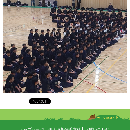
トップページ
個人情報保護方針
お問い合わせ